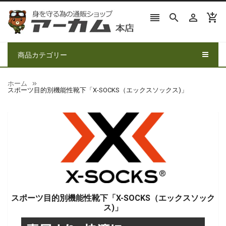




商品カテゴリー
ホーム
スポーツ目的別機能性靴下「X-SOCKS（エックスソックス)」
スポーツ目的別機能性靴下「X-SOCKS（エックスソック
ス)」