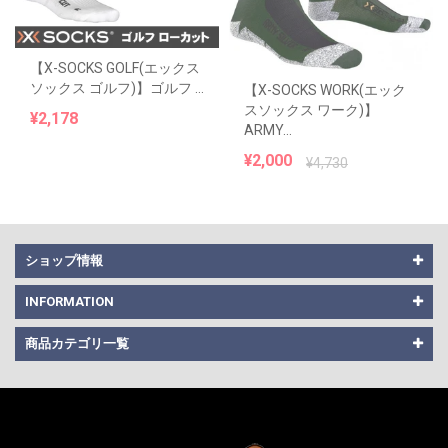
【X-SOCKS GOLF(エックス
ソックス ゴルフ)】ゴルフ ...
【X-SOCKS WORK(エック
スソックス ワーク)】
¥2,178
ARMY...
¥2,000
¥4,730
ショップ情報
INFORMATION
商品カテゴリ一覧