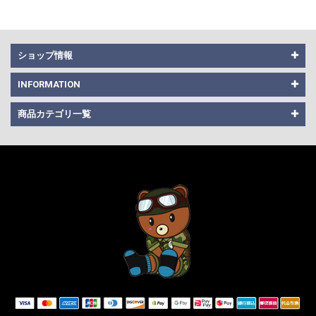
ショップ情報
INFORMATION
商品カテゴリ一覧