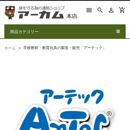




商品カテゴリー
学校教材・教育玩具の製造・販売「アーテック」
ホーム