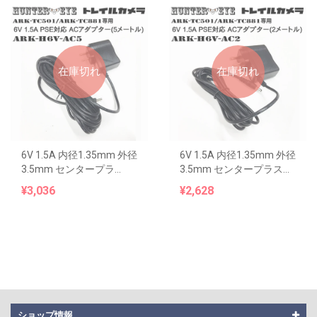
在庫切れ
在庫切れ
6V 1.5A 内径1.35mm 外径
6V 1.5A 内径1.35mm 外径
3.5mm センタープラ...
3.5mm センタープラス...
¥3,036
¥2,628
ショップ情報