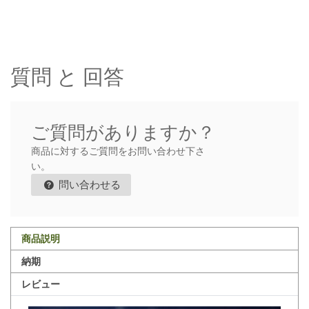
質問 と 回答
ご質問がありますか？
商品に対するご質問をお問い合わせ下さ
い。
問い合わせる
商品説明
納期
レビュー