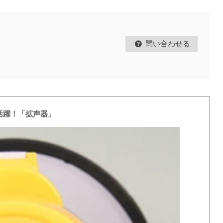
問い合わせる
活躍！「拡声器」