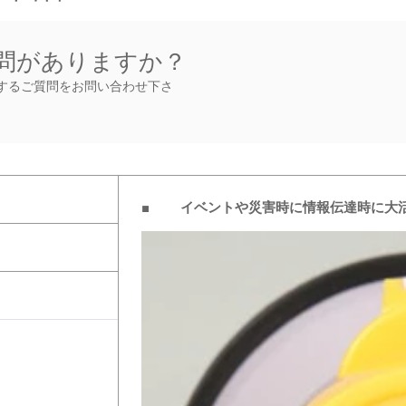
問がありますか？
するご質問をお問い合わせ下さ
■ イベントや災害時に情報伝達時に大