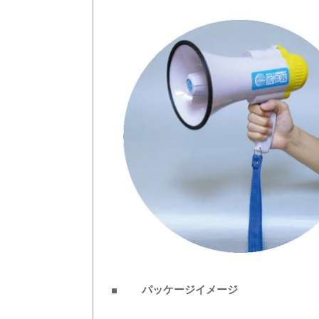
■ パッケージイメージ