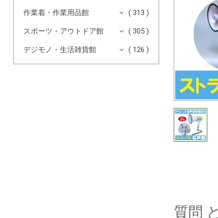
作業着・作業用品館
( 313 )
スポーツ・アウトドア館
( 305 )
デジモノ・生活雑貨館
( 126 )
質問 