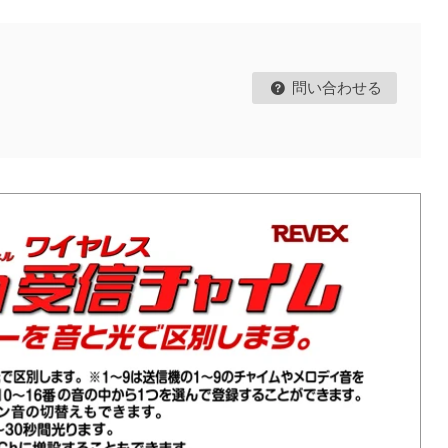
問い合わせる