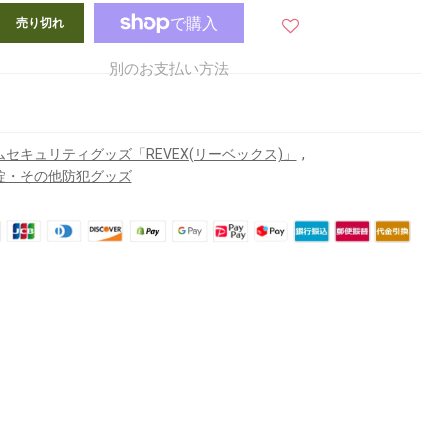
売り切れ
別のお支払い方法
,
ムセキュリティグッズ「REVEX(リーベックス)」
錠・その他防犯グッズ