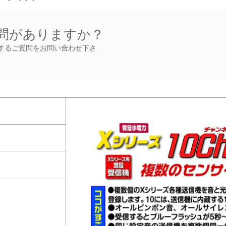
問がありますか？
するご質問をお問い合わせ下さ