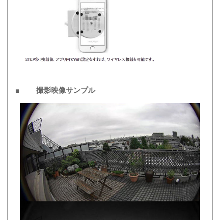
■ 撮影映像サンプル