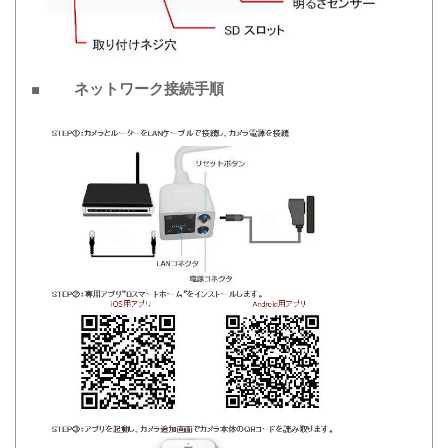
■ ネットワーク接続手順