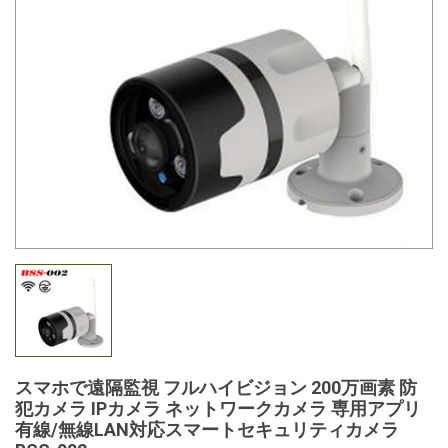
スマホで遠隔監視 フルハイビジョン 200万画素 防
犯カメラ IPカメラ ネットワークカメラ 専用アプリ
有線/無線LAN対応スマートセキュリティカメラ