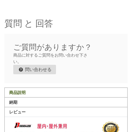
質問 と 回答
ご質問がありますか？
商品に対するご質問をお問い合わせ下さ
い。
問い合わせる
商品説明
納期
レビュー