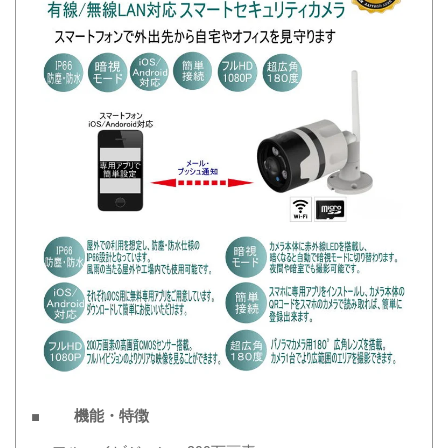
■ 機能・特徴