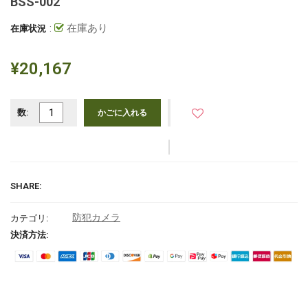
BSS-002
:
在庫あり
在庫状況
¥20,167
数:
かごに入れる
SHARE:
防犯カメラ
カテゴリ:
決済方法: