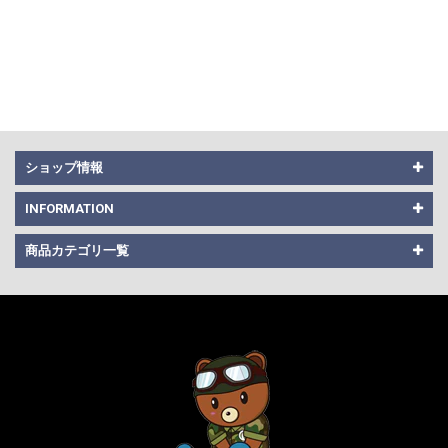
ショップ情報
INFORMATION
商品カテゴリ一覧