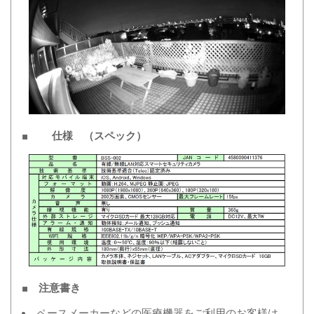
■ 仕様 （スペック）
■ 注意書き
ペースメーカーなどの医療機器をご利用のお客様は、