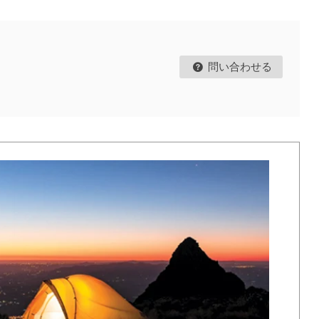
問い合わせる