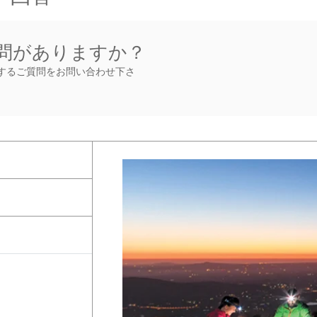
問がありますか？
するご質問をお問い合わせ下さ