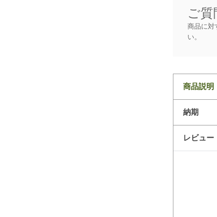
ご質
商品に対
い。
商品説明
納期
レビュー