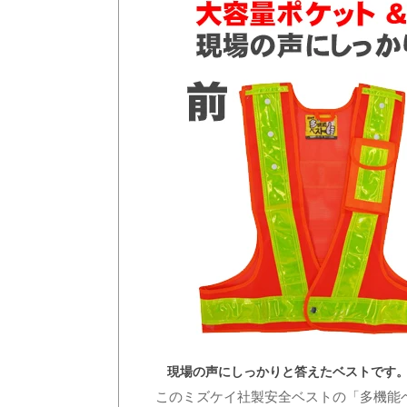
現場の声にしっかりと答えたベストです
このミズケイ社製安全ベストの「多機能ベ