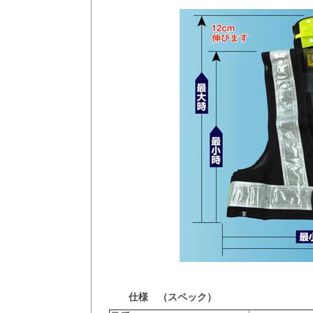
仕様 （スペック）