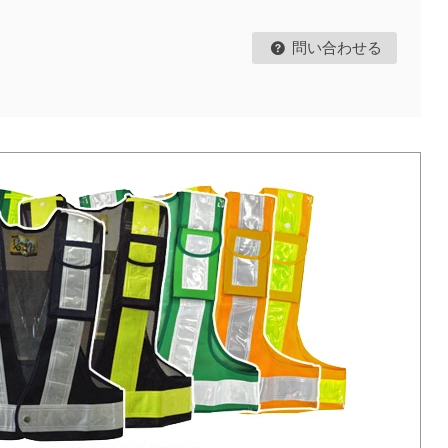
問い合わせる