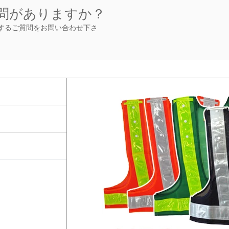
問がありますか？
するご質問をお問い合わせ下さ