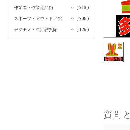
作業着・作業用品館
( 313 )
スポーツ・アウトドア館
( 305 )
デジモノ・生活雑貨館
( 126 )
質問 