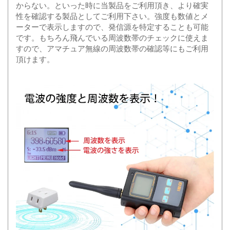
からない。といった時に当製品をご利用頂き、より確実
性を確認する製品としてご利用下さい。強度も数値とメ
ーターで表示しますので、発信源を特定することも可能
です。もちろん飛んでいる周波数帯のチェックに使えま
すので、アマチュア無線の周波数帯の確認等にもご利用
頂けます。