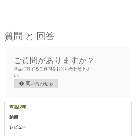
質問 と 回答
ご質問がありますか？
商品に対するご質問をお問い合わせ下さ
い。
問い合わせる
商品説明
納期
レビュー