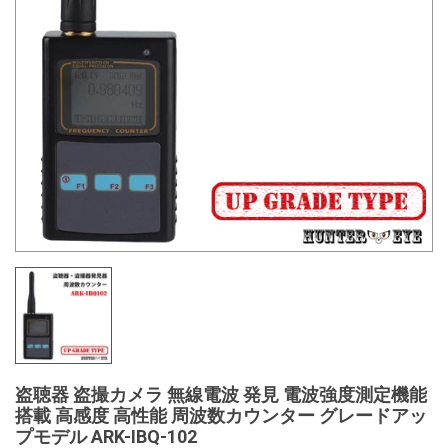
盗聴器 盗撮カメラ 無線電波 発見 電波強度測定機能
搭載 高感度 高性能 周波数カウンター グレードアッ
プモデル ARK-IBQ-102