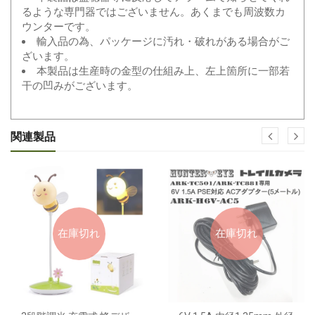
るような専門器ではございません。あくまでも周波数カ
ウンターです。
輸入品の為、パッケージに汚れ・破れがある場合がご
ざいます。
本製品は生産時の金型の仕組み上、左上箇所に一部若
干の凹みがございます。
関連製品
在庫切れ
在庫切れ