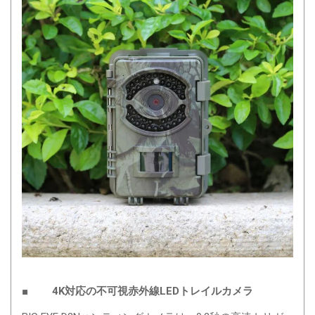
■ 4K対応の不可視赤外線LEDトレイルカメラ