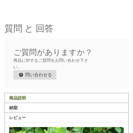
質問 と 回答
ご質問がありますか？
商品に対するご質問をお問い合わせ下さ
い。
問い合わせる
商品説明
納期
レビュー