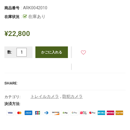
: ARK0042010
商品番号
:
在庫あり
在庫状況
¥22,800
数:
かごに入れる
SHARE:
,
トレイルカメラ
防犯カメラ
カテゴリ:
決済方法: