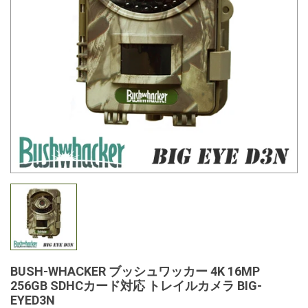
BUSH-WHACKER ブッシュワッカー 4K 16MP
256GB SDHCカード対応 トレイルカメラ BIG-
EYED3N