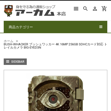




商品カテゴリー
ホーム
BUSH-WHACKER ブッシュワッカー 4K 16MP 256GB SDHCカード対応 ト
レイルカメラ BIG-EYED3N
SIDEBAR