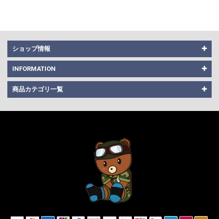
ショップ情報
INFORMATION
商品カテゴリ一覧