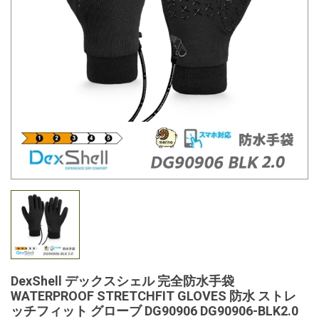
DexShell デックスシェル 完全防水手袋
WATERPROOF STRETCHFIT GLOVES 防水 ストレ
ッチフィット グローブ DG90906 DG90906-BLK2.0