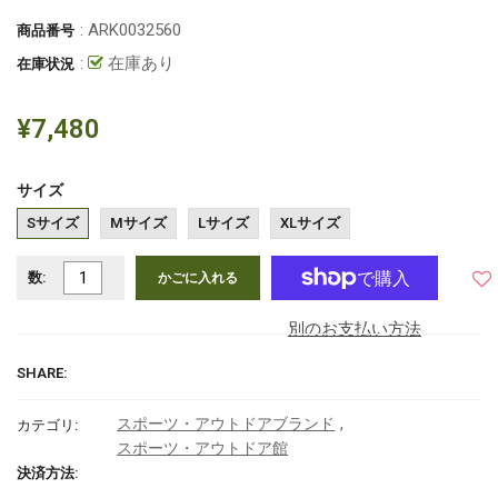
: ARK0032560
商品番号
:
在庫あり
在庫状況
¥7,480
サイズ
Sサイズ
Mサイズ
Lサイズ
XLサイズ
数:
かごに入れる
別のお支払い方法
SHARE:
,
スポーツ・アウトドアブランド
カテゴリ:
スポーツ・アウトドア館
決済方法: