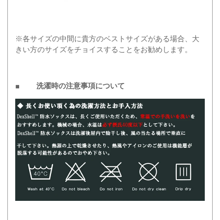
※各サイズの中間に貴方のベストサイズがある場合、大
きい方のサイズをチョイスすることをお勧めします。
■ 洗濯時の注意事項について