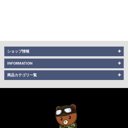
ショップ情報
INFORMATION
商品カテゴリ一覧