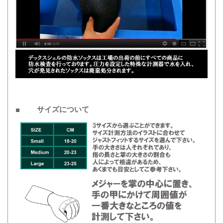
■ サイズについて