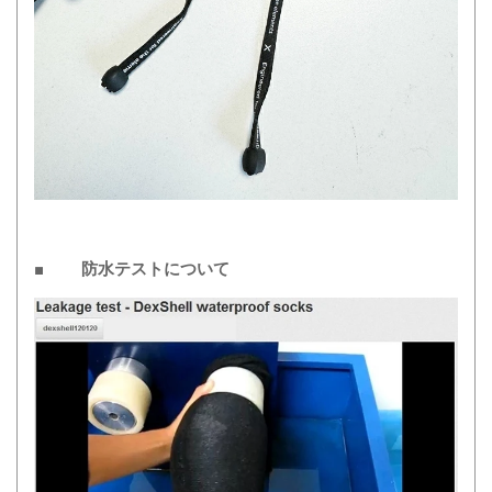
■ 防水テストについて