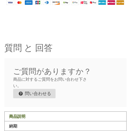
質問 と 回答
ご質問がありますか？
商品に対するご質問をお問い合わせ下さ
い。
問い合わせる
商品説明
納期