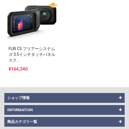
FLIR C5 フリアーシステム
ズ 3.5インチタッチパネル
スク...
¥164,340
ショップ情報
INFORMATION
商品カテゴリ一覧