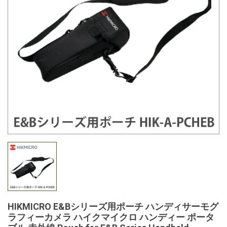
HIKMICRO E&Bシリーズ用ポーチ ハンディサーモグ
ラフィーカメラ ハイクマイクロ ハンディー ポータ