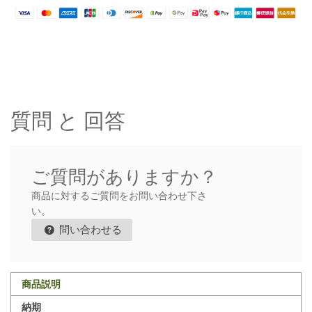
質問 と 回答
ご質問がありますか？
商品に対するご質問をお問い合わせ下さ
い。
問い合わせる
商品説明
納期