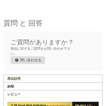
質問 と 回答
ご質問がありますか？
商品に対するご質問をお問い合わせ下さ
い。
問い合わせる
商品説明
納期
レビュー