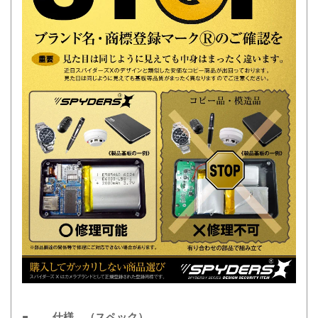
■ 仕様 （スペック）