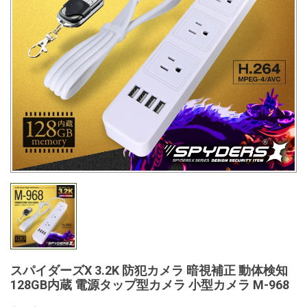
スパイダーズX 3.2K 防犯カメラ 暗視補正 動体検知
128GB内蔵 電源タップ型カメラ 小型カメラ M-968